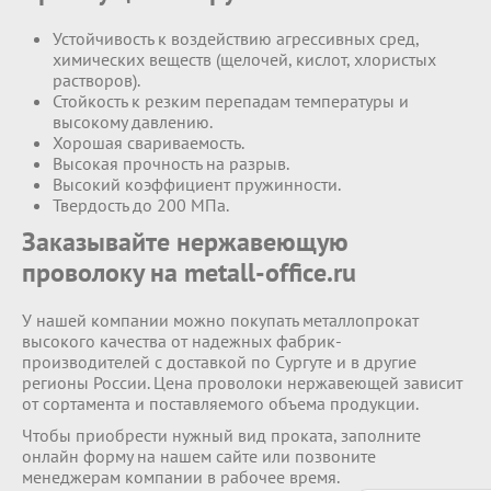
Устойчивость к воздействию агрессивных сред,
химических веществ (щелочей, кислот, хлористых
растворов).
Стойкость к резким перепадам температуры и
высокому давлению.
Хорошая свариваемость.
Высокая прочность на разрыв.
Высокий коэффициент пружинности.
Твердость до 200 МПа.
Заказывайте нержавеющую
проволоку на metall-office.ru
У нашей компании можно покупать металлопрокат
высокого качества от надежных фабрик-
производителей с доставкой по Сургуте и в другие
регионы России. Цена проволоки нержавеющей зависит
от сортамента и поставляемого объема продукции.
Чтобы приобрести нужный вид проката, заполните
онлайн форму на нашем сайте или позвоните
менеджерам компании в рабочее время.