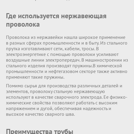
Где используется нержавеющая
проволока
Проволока из нержавейки нашла широкое применение
в разных сферах промышленности и в быту. Из стального
прутка изготавливают сети, кабели, тросы. В
электроэнергетике с помощью проволоки усиливают
воздушные линии электропередач. В машиностроении из
стального изделия производят пружины.В химической
промышленности и нефтегазовом секторе также активно
применяют такие пружины.
Помимо сырья для производства различных деталей и
элементов, проволоку стальную нержавеющую
используют в качестве сварочного электрода. Ее физико-
химические свойства позволяют работать с высоким
напряжением и дугой, обеспечивая надежность и
высокое качество сварного шва.
Преимущества трубы