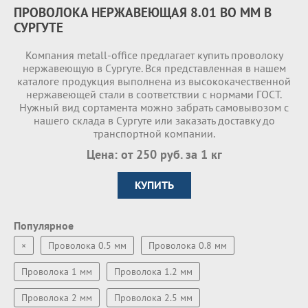
ПРОВОЛОКА НЕРЖАВЕЮЩАЯ 8.01 ВО ММ В
СУРГУТЕ
Компания metall-office предлагает купить проволоку
нержавеющую в Сургуте. Вся представленная в нашем
каталоге продукция выполнена из высококачественной
нержавеющей стали в соответствии с нормами ГОСТ.
Нужный вид сортамента можно забрать самовывозом с
нашего склада в Сургуте или заказать доставку до
транспортной компании.
Цена: от 250 руб. за 1 кг
КУПИТЬ
Популярное
×
Проволока 0.5 мм
Проволока 0.8 мм
Проволока 1 мм
Проволока 1.2 мм
Проволока 2 мм
Проволока 2.5 мм