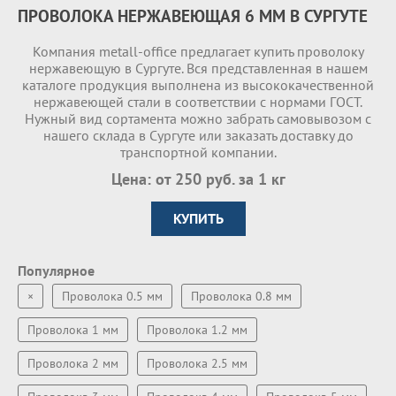
ПРОВОЛОКА НЕРЖАВЕЮЩАЯ 6 ММ В СУРГУТЕ
Компания metall-office предлагает купить проволоку
нержавеющую в Сургуте. Вся представленная в нашем
каталоге продукция выполнена из высококачественной
нержавеющей стали в соответствии с нормами ГОСТ.
Нужный вид сортамента можно забрать самовывозом с
нашего склада в Сургуте или заказать доставку до
транспортной компании.
Цена: от 250 руб. за 1 кг
КУПИТЬ
Популярное
×
Проволока 0.5 мм
Проволока 0.8 мм
Проволока 1 мм
Проволока 1.2 мм
Проволока 2 мм
Проволока 2.5 мм