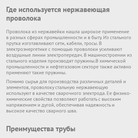
Где используется нержавеющая
проволока
Проволока из нержавейки нашла широкое применение
в разных сферах промышленности и в быту. Из стального
прутка изготавливают сети, кабели, тросы. В
электроэнергетике с помощью проволоки усиливают
воздушные линии электропередач. В машиностроении из
стального изделия производят пружины.В химической
промышленности и нефтегазовом секторе также активно
применяют такие пружины.
Помимо сырья для производства различных деталей и
элементов, проволоку стальную нержавеющую
используют в качестве сварочного электрода. Ее физико-
химические свойства позволяют работать с высоким
напряжением и дугой, обеспечивая надежность и
высокое качество сварного шва.
Преимущества трубы