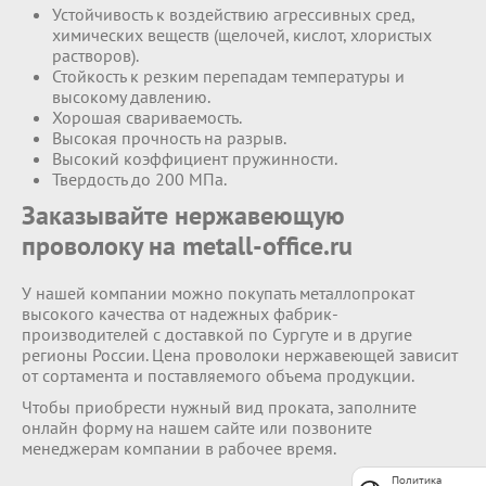
Устойчивость к воздействию агрессивных сред,
химических веществ (щелочей, кислот, хлористых
растворов).
Стойкость к резким перепадам температуры и
высокому давлению.
Хорошая свариваемость.
Высокая прочность на разрыв.
Высокий коэффициент пружинности.
Твердость до 200 МПа.
Заказывайте нержавеющую
проволоку на metall-office.ru
У нашей компании можно покупать металлопрокат
высокого качества от надежных фабрик-
производителей с доставкой по Сургуте и в другие
регионы России. Цена проволоки нержавеющей зависит
от сортамента и поставляемого объема продукции.
Чтобы приобрести нужный вид проката, заполните
онлайн форму на нашем сайте или позвоните
менеджерам компании в рабочее время.
Политика