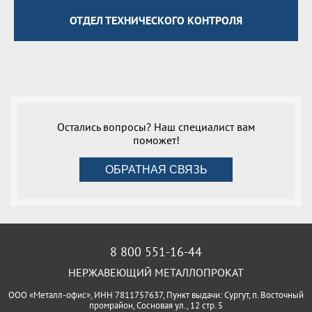
ОТДЕЛ ТЕХНИЧЕСКОГО КОНТРОЛЯ
Остались вопросы? Наш специалист вам
поможет!
ОБРАТНАЯ СВЯЗЬ
8 800 551-16-44
НЕРЖАВЕЮЩИЙ МЕТАЛЛОПРОКАТ
ООО «Металл-офис», ИНН 7811757637, Пункт выдачи: Сургут, п. Восточный
промрайон, Сосновая ул., 12 стр. 5