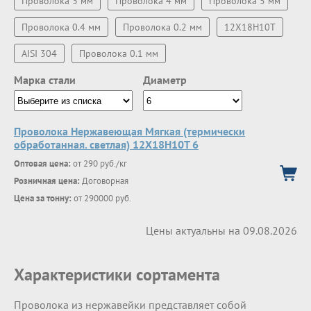
Проволока 3 мм
Проволока 4 мм
Проволока 5 мм
Проволока 0.4 мм
Проволока 0.2 мм
12Х18Н10Т
AISI 304
Проволока 0.1 мм
Марка стали
Диаметр
Проволока Нержавеющая Мягкая (термически
обработанная. светлая) 12Х18Н10Т 6
Оптовая цена:
от 290 руб./кг
Розничная цена:
Договорная
Цена за тонну:
от 290000 руб.
Цены актуальны на 09.08.2026
Характеристики сортамента
Проволока из нержавейки представляет собой