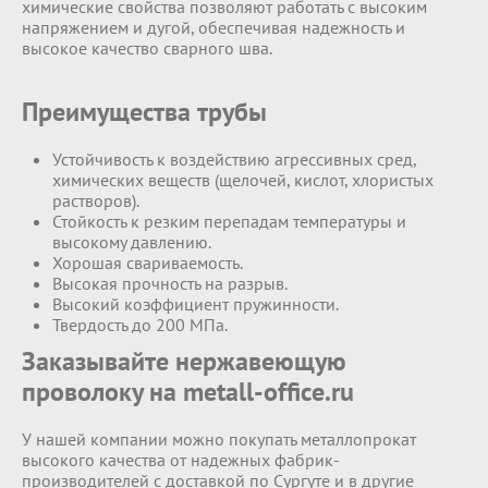
химические свойства позволяют работать с высоким
напряжением и дугой, обеспечивая надежность и
высокое качество сварного шва.
Преимущества трубы
Устойчивость к воздействию агрессивных сред,
химических веществ (щелочей, кислот, хлористых
растворов).
Стойкость к резким перепадам температуры и
высокому давлению.
Хорошая свариваемость.
Высокая прочность на разрыв.
Высокий коэффициент пружинности.
Твердость до 200 МПа.
Заказывайте нержавеющую
проволоку на metall-office.ru
У нашей компании можно покупать металлопрокат
высокого качества от надежных фабрик-
производителей с доставкой по Сургуте и в другие