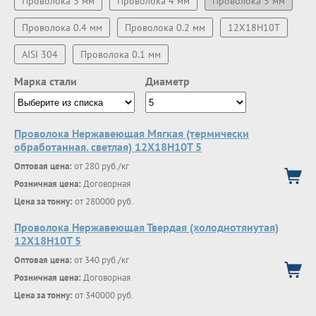
Проволока 3 мм
Проволока 4 мм
Проволока 5 мм
Проволока 0.4 мм
Проволока 0.2 мм
12Х18Н10Т
AISI 304
Проволока 0.1 мм
Марка стали
Диаметр
Проволока Нержавеющая Мягкая (термически
обработанная. светлая) 12Х18Н10Т 5
Оптовая цена:
от 280 руб./кг
Розничная цена:
Договорная
Цена за тонну:
от 280000 руб.
Проволока Нержавеющая Твердая (холоднотянутая)
12Х18Н10Т 5
Оптовая цена:
от 340 руб./кг
Розничная цена:
Договорная
Цена за тонну:
от 340000 руб.