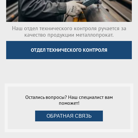
Наш отдел технического контроля ручается за
качество продукции металлопрокат.
ОТДЕЛ ТЕХНИЧЕСКОГО КОНТРОЛЯ
Остались вопросы? Наш специалист вам
поможет!
ОБРАТНАЯ СВЯЗЬ