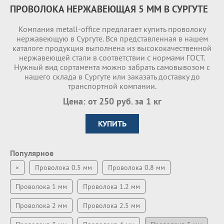
ПРОВОЛОКА НЕРЖАВЕЮЩАЯ 5 ММ В СУРГУТЕ
Компания metall-office предлагает купить проволоку
нержавеющую в Сургуте. Вся представленная в нашем
каталоге продукция выполнена из высококачественной
нержавеющей стали в соответствии с нормами ГОСТ.
Нужный вид сортамента можно забрать самовывозом с
нашего склада в Сургуте или заказать доставку до
транспортной компании.
Цена: от 250 руб. за 1 кг
КУПИТЬ
Популярное
×
Проволока 0.5 мм
Проволока 0.8 мм
Проволока 1 мм
Проволока 1.2 мм
Проволока 2 мм
Проволока 2.5 мм