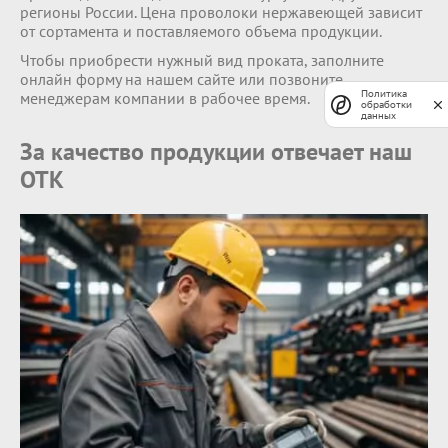
регионы России. Цена проволоки нержавеющей зависит
от сортамента и поставляемого объема продукции.
Чтобы приобрести нужный вид проката, заполните
онлайн форму на нашем сайте или позвоните
менеджерам компании в рабочее время.
Политика
обработки
данных
За качество продукции отвечает наш
ОТК