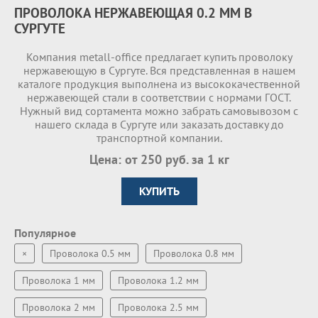
ПРОВОЛОКА НЕРЖАВЕЮЩАЯ 0.2 ММ В
СУРГУТЕ
Компания metall-office предлагает купить проволоку
нержавеющую в Сургуте. Вся представленная в нашем
каталоге продукция выполнена из высококачественной
нержавеющей стали в соответствии с нормами ГОСТ.
Нужный вид сортамента можно забрать самовывозом с
нашего склада в Сургуте или заказать доставку до
транспортной компании.
Цена: от 250 руб. за 1 кг
КУПИТЬ
Популярное
×
Проволока 0.5 мм
Проволока 0.8 мм
Проволока 1 мм
Проволока 1.2 мм
Проволока 2 мм
Проволока 2.5 мм