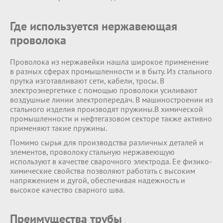
Где используется нержавеющая
проволока
Проволока из нержавейки нашла широкое применение
в разных сферах промышленности и в быту. Из стального
прутка изготавливают сети, кабели, тросы. В
электроэнергетике с помощью проволоки усиливают
воздушные линии электропередач. В машиностроении из
стального изделия производят пружины.В химической
промышленности и нефтегазовом секторе также активно
применяют такие пружины.
Помимо сырья для производства различных деталей и
элементов, проволоку стальную нержавеющую
используют в качестве сварочного электрода. Ее физико-
химические свойства позволяют работать с высоким
напряжением и дугой, обеспечивая надежность и
высокое качество сварного шва.
Преимущества трубы