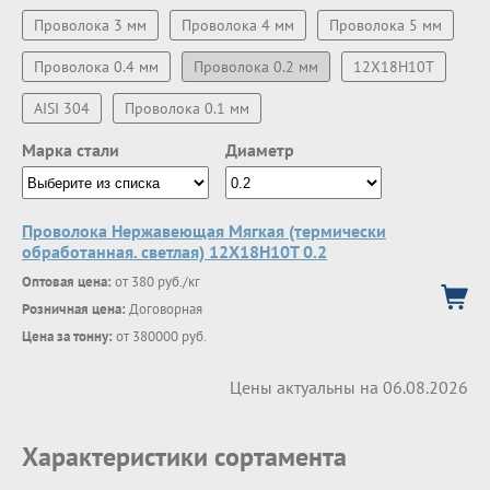
Проволока 3 мм
Проволока 4 мм
Проволока 5 мм
Проволока 0.4 мм
Проволока 0.2 мм
12Х18Н10Т
AISI 304
Проволока 0.1 мм
Марка стали
Диаметр
Проволока Нержавеющая Мягкая (термически
обработанная. светлая) 12Х18Н10Т 0.2
Оптовая цена:
от 380 руб./кг
Розничная цена:
Договорная
Цена за тонну:
от 380000 руб.
Цены актуальны на 06.08.2026
Характеристики сортамента