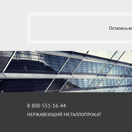
Остались 
8 800 551-16-44
НЕРЖАВЕЮЩИЙ МЕТАЛЛОПРОКАТ