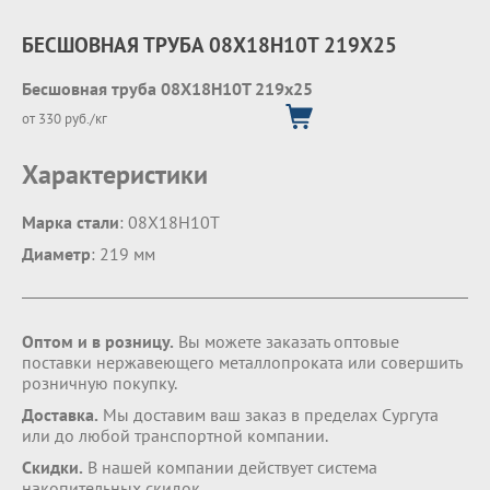
БЕСШОВНАЯ ТРУБА 08Х18Н10Т 219Х25
Бесшовная труба 08Х18Н10Т 219х25
от 330 руб./кг
Характеристики
Марка стали
: 08Х18Н10Т
Диаметр
: 219 мм
Оптом и в розницу.
Вы можете заказать оптовые
поставки нержавеющего металлопроката или совершить
розничную покупку.
Доставка.
Мы доставим ваш заказ в пределах Сургута
или до любой транспортной компании.
Скидки.
В нашей компании действует система
накопительных скидок.