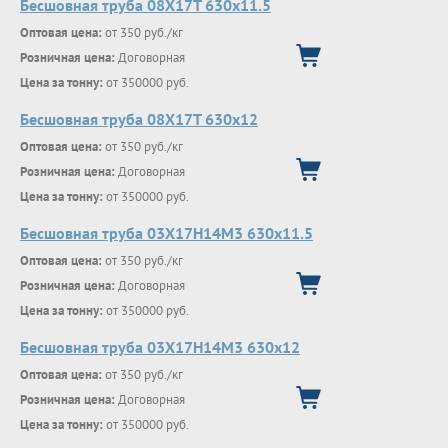
Бесшовная труба 08Х17Т 630х11.5
Оптовая цена:
от 350 руб./кг
Розничная цена:
Договорная
Цена за тонну:
от 350000 руб.
Бесшовная труба 08Х17Т 630х12
Оптовая цена:
от 350 руб./кг
Розничная цена:
Договорная
Цена за тонну:
от 350000 руб.
Бесшовная труба 03Х17Н14М3 630х11.5
Оптовая цена:
от 350 руб./кг
Розничная цена:
Договорная
Цена за тонну:
от 350000 руб.
Бесшовная труба 03Х17Н14М3 630х12
Оптовая цена:
от 350 руб./кг
Розничная цена:
Договорная
Цена за тонну:
от 350000 руб.