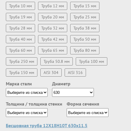
Труба 10 мм
Труба 12 мм
Труба 15 мм
Труба 19 мм
Труба 20 мм
Труба 25 мм
Труба 28 мм
Труба 32 мм
Труба 38 мм
Труба 40 мм
Труба 42 мм
Труба 50 мм
Труба 60 мм
Труба 65 мм
Труба 80 мм
Труба 250 мм
Труба 50.8 мм
Труба 100 мм
Труба 150 мм
AISI 304
AISI 316
Марка стали
Диаметр
Толщина / толщина стенки
Форма сечения
Бесшовная труба 12Х18Н10Т 630х11.5