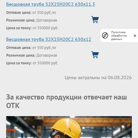
Бесшовная труба 32Х25Н20С2 630х11.5
Оптовая цена:
от 350 руб./кг
Розничная цена:
Договорная
Цена за тонну:
от 350000 руб.
Политика
обработки
Бесшовная труба 32Х25Н20С2 630х12
данных
Оптовая цена:
от 350 руб./кг
Розничная цена:
Договорная
Цена за тонну:
от 350000 руб.
Цены актуальны на 06.08.2026
За качество продукции отвечает наш
ОТК