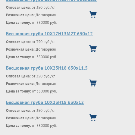
Оптовая цена:
от 350 руб./кг
Розничная цена:
Договорная
Цена за тонну:
от 350000 руб.
Бесшовная труба 10Х17Н13М2Т 630х12
Оптовая цена:
от 350 руб./кг
Розничная цена:
Договорная
Цена за тонну:
от 350000 руб.
Бесшовная труба 10Х23Н18 630х11.5
Оптовая цена:
от 350 руб./кг
Розничная цена:
Договорная
Цена за тонну:
от 350000 руб.
Бесшовная труба 10Х23Н18 630х12
Оптовая цена:
от 350 руб./кг
Розничная цена:
Договорная
Цена за тонну:
от 350000 руб.