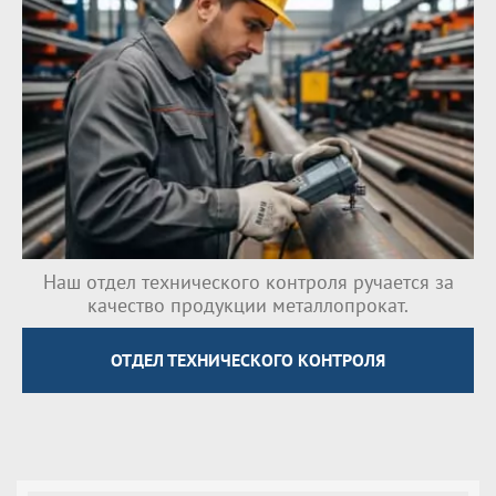
Наш отдел технического контроля ручается за
качество продукции металлопрокат.
ОТДЕЛ ТЕХНИЧЕСКОГО КОНТРОЛЯ