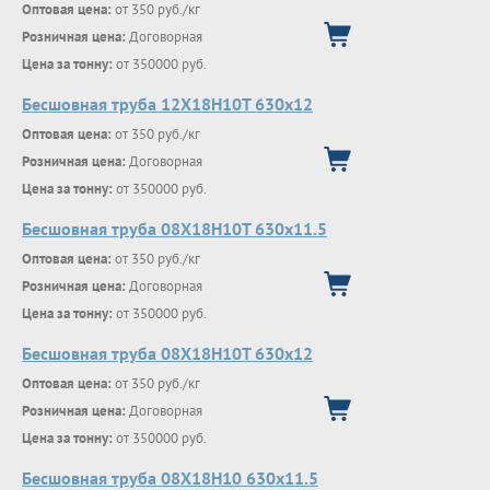
Оптовая цена:
от 350 руб./кг
Розничная цена:
Договорная
Цена за тонну:
от 350000 руб.
Бесшовная труба 12Х18Н10Т 630х12
Оптовая цена:
от 350 руб./кг
Розничная цена:
Договорная
Цена за тонну:
от 350000 руб.
Бесшовная труба 08Х18Н10Т 630х11.5
Оптовая цена:
от 350 руб./кг
Розничная цена:
Договорная
Цена за тонну:
от 350000 руб.
Бесшовная труба 08Х18Н10Т 630х12
Оптовая цена:
от 350 руб./кг
Розничная цена:
Договорная
Цена за тонну:
от 350000 руб.
Бесшовная труба 08Х18Н10 630х11.5