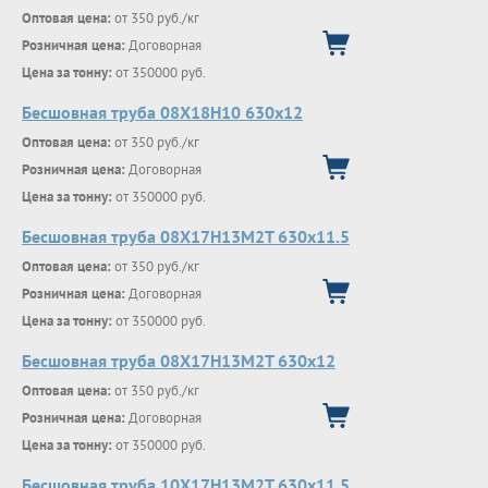
Оптовая цена:
от 350 руб./кг
Розничная цена:
Договорная
Цена за тонну:
от 350000 руб.
Бесшовная труба 08Х18Н10 630х12
Оптовая цена:
от 350 руб./кг
Розничная цена:
Договорная
Цена за тонну:
от 350000 руб.
Бесшовная труба 08Х17Н13М2Т 630х11.5
Оптовая цена:
от 350 руб./кг
Розничная цена:
Договорная
Цена за тонну:
от 350000 руб.
Бесшовная труба 08Х17Н13М2Т 630х12
Оптовая цена:
от 350 руб./кг
Розничная цена:
Договорная
Цена за тонну:
от 350000 руб.
Бесшовная труба 10Х17Н13М2Т 630х11.5