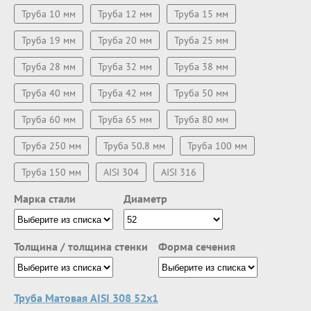
Труба 10 мм
Труба 12 мм
Труба 15 мм
Труба 19 мм
Труба 20 мм
Труба 25 мм
Труба 28 мм
Труба 32 мм
Труба 38 мм
Труба 40 мм
Труба 42 мм
Труба 50 мм
Труба 60 мм
Труба 65 мм
Труба 80 мм
Труба 250 мм
Труба 50.8 мм
Труба 100 мм
Труба 150 мм
AISI 304
AISI 316
Марка стали
Диаметр
Толщина / толщина стенки
Форма сечения
Труба Матовая AISI 308 52х1