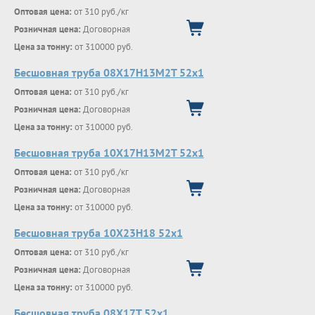
Оптовая цена:
от 310 руб./кг
Розничная цена:
Договорная
Цена за тонну:
от 310000 руб.
Бесшовная труба 08Х17Н13М2Т 52х1
Оптовая цена:
от 310 руб./кг
Розничная цена:
Договорная
Цена за тонну:
от 310000 руб.
Бесшовная труба 10Х17Н13М2Т 52х1
Оптовая цена:
от 310 руб./кг
Розничная цена:
Договорная
Цена за тонну:
от 310000 руб.
Бесшовная труба 10Х23Н18 52х1
Оптовая цена:
от 310 руб./кг
Розничная цена:
Договорная
Цена за тонну:
от 310000 руб.
Бесшовная труба 08Х17Т 52х1