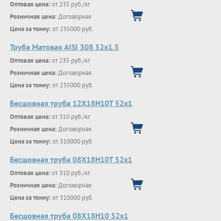
Оптовая цена:
от 235 руб./кг
Розничная цена:
Договорная
Цена за тонну:
от 235000 руб.
Труба Матовая AISI 308 52х1.5
Оптовая цена:
от 235 руб./кг
Розничная цена:
Договорная
Цена за тонну:
от 235000 руб.
Бесшовная труба 12Х18Н10Т 52х1
Оптовая цена:
от 310 руб./кг
Розничная цена:
Договорная
Цена за тонну:
от 310000 руб.
Бесшовная труба 08Х18Н10Т 52х1
Оптовая цена:
от 310 руб./кг
Розничная цена:
Договорная
Цена за тонну:
от 310000 руб.
Бесшовная труба 08Х18Н10 52х1