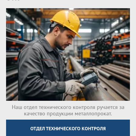
Наш отдел технического контроля ручается за
качество продукции металлопрокат.
ОТДЕЛ ТЕХНИЧЕСКОГО КОНТРОЛЯ