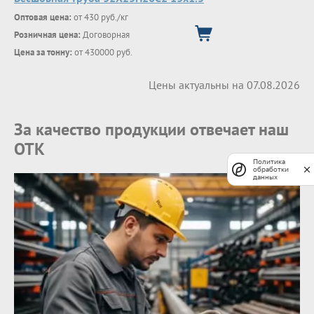
Оптовая цена:
от 430 руб./кг
Розничная цена:
Договорная
Цена за тонну:
от 430000 руб.
Цены актуальны на 07.08.2026
За качество продукции отвечает наш
ОТК
Политика
обработки
данных