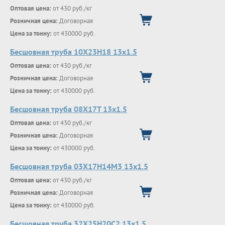
Оптовая цена:
от 430 руб./кг
Розничная цена:
Договорная
Цена за тонну:
от 430000 руб.
Бесшовная труба 10Х23Н18 13х1.5
Оптовая цена:
от 430 руб./кг
Розничная цена:
Договорная
Цена за тонну:
от 430000 руб.
Бесшовная труба 08Х17Т 13х1.5
Оптовая цена:
от 430 руб./кг
Розничная цена:
Договорная
Цена за тонну:
от 430000 руб.
Бесшовная труба 03Х17Н14М3 13х1.5
Оптовая цена:
от 430 руб./кг
Розничная цена:
Договорная
Цена за тонну:
от 430000 руб.
Бесшовная труба 32Х25Н20С2 13х1.5