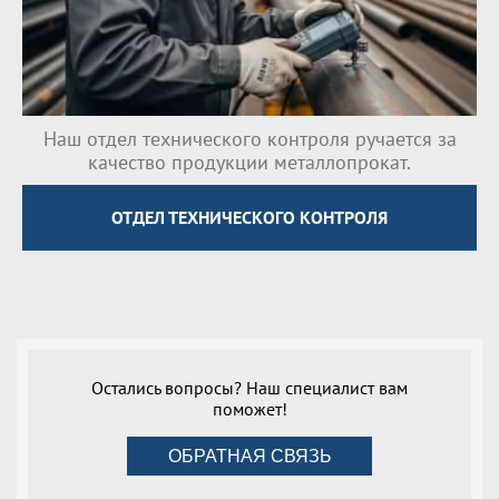
Наш отдел технического контроля ручается за
качество продукции металлопрокат.
ОТДЕЛ ТЕХНИЧЕСКОГО КОНТРОЛЯ
Остались вопросы? Наш специалист вам
поможет!
ОБРАТНАЯ СВЯЗЬ