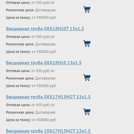
Оптовая цена:
от 430 руб./кг
Розничная цена:
Договорная
Цена за тонну:
от 430000 руб.
Бесшовная труба 08Х18Н10Т 13х1.5
Оптовая цена:
от 430 руб./кг
Розничная цена:
Договорная
Цена за тонну:
от 430000 руб.
Бесшовная труба 08Х18Н10 13х1.5
Оптовая цена:
от 430 руб./кг
Розничная цена:
Договорная
Цена за тонну:
от 430000 руб.
Бесшовная труба 08Х17Н13М2Т 13х1.5
Оптовая цена:
от 430 руб./кг
Розничная цена:
Договорная
Цена за тонну:
от 430000 руб.
Бесшовная труба 10Х17Н13М2Т 13х1.5