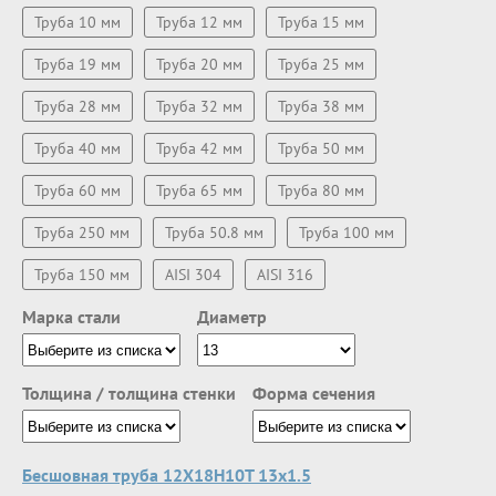
Труба 10 мм
Труба 12 мм
Труба 15 мм
Труба 19 мм
Труба 20 мм
Труба 25 мм
Труба 28 мм
Труба 32 мм
Труба 38 мм
Труба 40 мм
Труба 42 мм
Труба 50 мм
Труба 60 мм
Труба 65 мм
Труба 80 мм
Труба 250 мм
Труба 50.8 мм
Труба 100 мм
Труба 150 мм
AISI 304
AISI 316
Марка стали
Диаметр
Толщина / толщина стенки
Форма сечения
Бесшовная труба 12Х18Н10Т 13х1.5