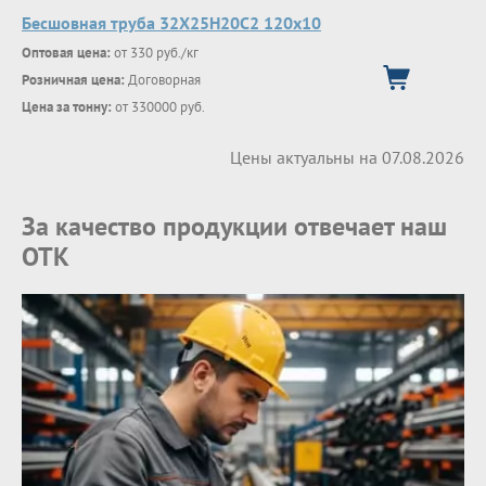
Бесшовная труба 32Х25Н20С2 120х10
Оптовая цена:
от 330 руб./кг
Розничная цена:
Договорная
Цена за тонну:
от 330000 руб.
Цены актуальны на 07.08.2026
За качество продукции отвечает наш
ОТК