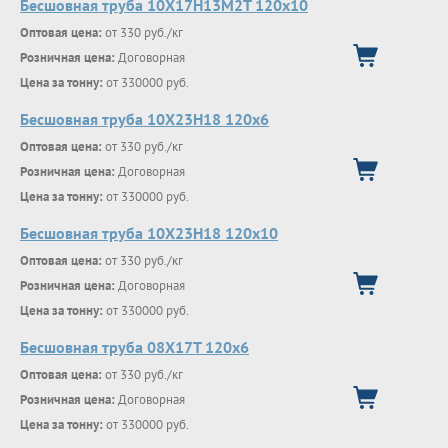
Бесшовная труба 10Х17Н13М2Т 120х10
Оптовая цена:
от 330 руб./кг
Розничная цена:
Договорная
Цена за тонну:
от 330000 руб.
Бесшовная труба 10Х23Н18 120х6
Оптовая цена:
от 330 руб./кг
Розничная цена:
Договорная
Цена за тонну:
от 330000 руб.
Бесшовная труба 10Х23Н18 120х10
Оптовая цена:
от 330 руб./кг
Розничная цена:
Договорная
Цена за тонну:
от 330000 руб.
Бесшовная труба 08Х17Т 120х6
Оптовая цена:
от 330 руб./кг
Розничная цена:
Договорная
Цена за тонну:
от 330000 руб.