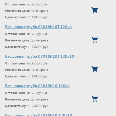
Оптовая цена:
от 330 руб./кг
Розничная цена:
Договорная
Цена за тонну:
от 330000 руб.
Бесшовная труба 08Х18Н10Т 120х6
Оптовая цена:
от 330 руб./кг
Розничная цена:
Договорная
Цена за тонну:
от 330000 руб.
Бесшовная труба 08Х18Н10Т 120х10
Оптовая цена:
от 330 руб./кг
Розничная цена:
Договорная
Цена за тонну:
от 330000 руб.
Бесшовная труба 08Х18Н10 120х6
Оптовая цена:
от 330 руб./кг
Розничная цена:
Договорная
Цена за тонну:
от 330000 руб.
Бесшовная труба 08Х18Н10 120х10