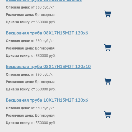
Оптовая цена:
от 330 руб./кг
Розничная цена:
Договорная
Цена за тонну:
от 330000 руб.
Бесшовная труба 08Х17Н13М2Т 120х6
Оптовая цена:
от 330 руб./кг
Розничная цена:
Договорная
Цена за тонну:
от 330000 руб.
Бесшовная труба 08Х17Н13М2Т 120х10
Оптовая цена:
от 330 руб./кг
Розничная цена:
Договорная
Цена за тонну:
от 330000 руб.
Бесшовная труба 10Х17Н13М2Т 120х6
Оптовая цена:
от 330 руб./кг
Розничная цена:
Договорная
Цена за тонну:
от 330000 руб.