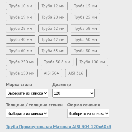
Труба 10 мм
Труба 12 мм
Труба 15 мм
Труба 19 мм
Труба 20 мм
Труба 25 мм
Труба 28 мм
Труба 32 мм
Труба 38 мм
Труба 40 мм
Труба 42 мм
Труба 50 мм
Труба 60 мм
Труба 65 мм
Труба 80 мм
Труба 250 мм
Труба 50.8 мм
Труба 100 мм
Труба 150 мм
AISI 304
AISI 316
Марка стали
Диаметр
Толщина / толщина стенки
Форма сечения
Труба Прямоугольная Матовая AISI 304 120х60х3