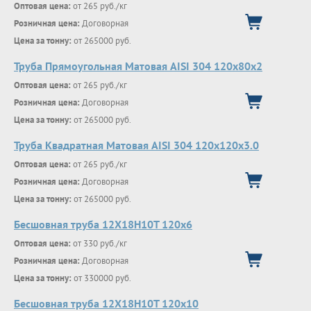
Оптовая цена:
от 265 руб./кг
Розничная цена:
Договорная
Цена за тонну:
от 265000 руб.
Труба Прямоугольная Матовая AISI 304 120х80х2
Оптовая цена:
от 265 руб./кг
Розничная цена:
Договорная
Цена за тонну:
от 265000 руб.
Труба Квадратная Матовая AISI 304 120х120х3.0
Оптовая цена:
от 265 руб./кг
Розничная цена:
Договорная
Цена за тонну:
от 265000 руб.
Бесшовная труба 12Х18Н10Т 120х6
Оптовая цена:
от 330 руб./кг
Розничная цена:
Договорная
Цена за тонну:
от 330000 руб.
Бесшовная труба 12Х18Н10Т 120х10