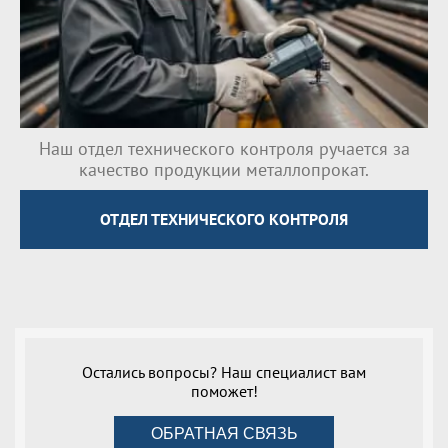
Наш отдел технического контроля ручается за
качество продукции металлопрокат.
ОТДЕЛ ТЕХНИЧЕСКОГО КОНТРОЛЯ
Остались вопросы? Наш специалист вам
поможет!
ОБРАТНАЯ СВЯЗЬ