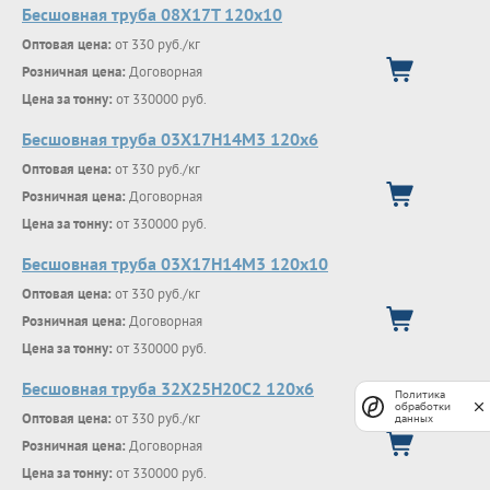
Бесшовная труба 08Х17Т 120х10
Оптовая цена:
от 330 руб./кг
Розничная цена:
Договорная
Цена за тонну:
от 330000 руб.
Бесшовная труба 03Х17Н14М3 120х6
Оптовая цена:
от 330 руб./кг
Розничная цена:
Договорная
Цена за тонну:
от 330000 руб.
Бесшовная труба 03Х17Н14М3 120х10
Оптовая цена:
от 330 руб./кг
Розничная цена:
Договорная
Цена за тонну:
от 330000 руб.
Бесшовная труба 32Х25Н20С2 120х6
Политика
обработки
Оптовая цена:
от 330 руб./кг
данных
Розничная цена:
Договорная
Цена за тонну:
от 330000 руб.