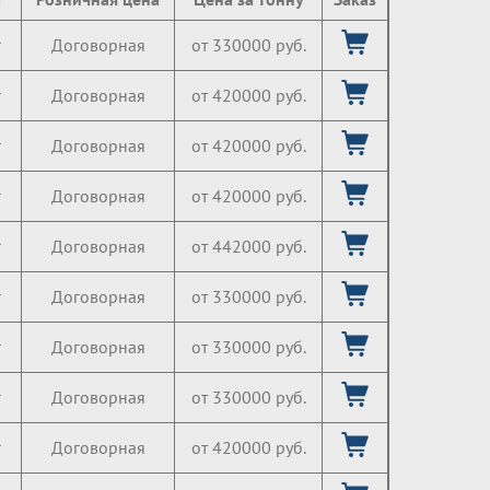
г
Договорная
от 330000 руб.
г
Договорная
от 420000 руб.
г
Договорная
от 420000 руб.
г
Договорная
от 420000 руб.
г
Договорная
от 442000 руб.
г
Договорная
от 330000 руб.
г
Договорная
от 330000 руб.
г
Договорная
от 330000 руб.
г
Договорная
от 420000 руб.