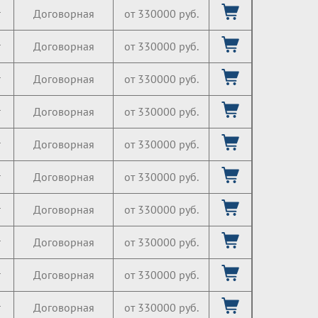
г
Договорная
от 330000 руб.
г
Договорная
от 330000 руб.
г
Договорная
от 330000 руб.
г
Договорная
от 330000 руб.
г
Договорная
от 330000 руб.
г
Договорная
от 330000 руб.
г
Договорная
от 330000 руб.
г
Договорная
от 330000 руб.
г
Договорная
от 330000 руб.
г
Договорная
от 330000 руб.