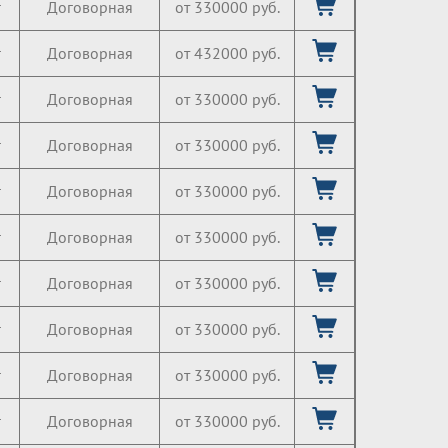
г
Договорная
от 330000 руб.
г
Договорная
от 432000 руб.
г
Договорная
от 330000 руб.
г
Договорная
от 330000 руб.
г
Договорная
от 330000 руб.
г
Договорная
от 330000 руб.
г
Договорная
от 330000 руб.
г
Договорная
от 330000 руб.
г
Договорная
от 330000 руб.
г
Договорная
от 330000 руб.