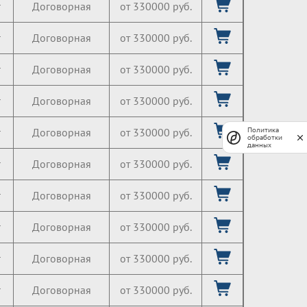
г
Договорная
от 330000 руб.
г
Договорная
от 330000 руб.
г
Договорная
от 330000 руб.
г
Договорная
от 330000 руб.
г
Договорная
от 330000 руб.
Политика
обработки
данных
г
Договорная
от 330000 руб.
г
Договорная
от 330000 руб.
г
Договорная
от 330000 руб.
г
Договорная
от 330000 руб.
г
Договорная
от 330000 руб.