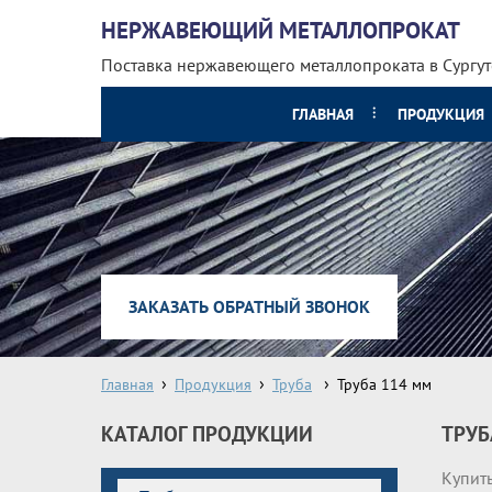
НЕРЖАВЕЮЩИЙ МЕТАЛЛОПРОКАТ
Поставка нержавеющего металлопроката
в Сургут
ГЛАВНАЯ
ПРОДУКЦИЯ
ЗАКАЗАТЬ ОБРАТНЫЙ ЗВОНОК
Главная
Продукция
Труба
Труба 114 мм
КАТАЛОГ ПРОДУКЦИИ
ТРУБ
Купить