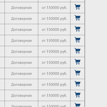
г
Договорная
от 330000 руб.
г
Договорная
от 330000 руб.
г
Договорная
от 330000 руб.
г
Договорная
от 330000 руб.
г
Договорная
от 330000 руб.
г
Договорная
от 330000 руб.
г
Договорная
от 330000 руб.
г
Договорная
от 330000 руб.
г
Договорная
от 330000 руб.
г
Договорная
от 330000 руб.