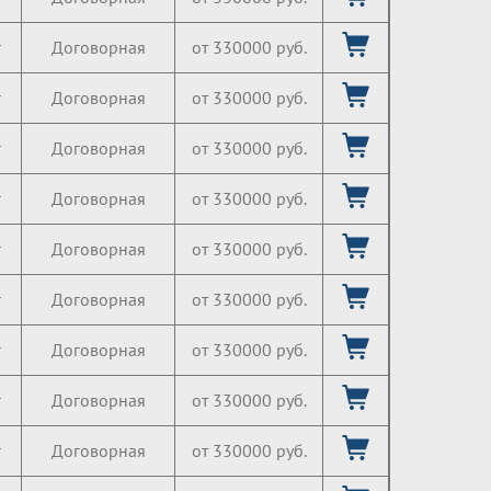
г
Договорная
от 330000 руб.
г
Договорная
от 330000 руб.
г
Договорная
от 330000 руб.
г
Договорная
от 330000 руб.
г
Договорная
от 330000 руб.
г
Договорная
от 330000 руб.
г
Договорная
от 330000 руб.
г
Договорная
от 330000 руб.
г
Договорная
от 330000 руб.