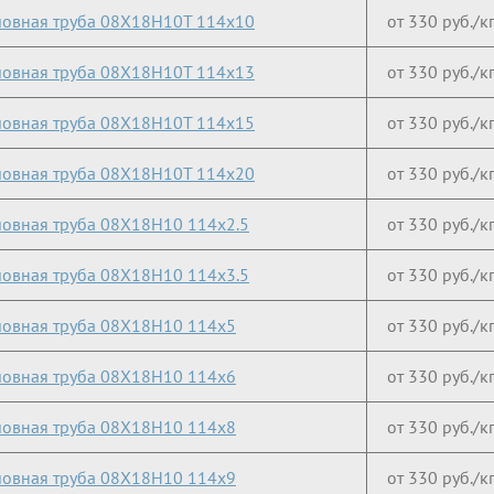
овная труба 08Х18Н10Т 114х10
от 330 руб./к
овная труба 08Х18Н10Т 114х13
от 330 руб./к
овная труба 08Х18Н10Т 114х15
от 330 руб./к
овная труба 08Х18Н10Т 114х20
от 330 руб./к
овная труба 08Х18Н10 114х2.5
от 330 руб./к
овная труба 08Х18Н10 114х3.5
от 330 руб./к
овная труба 08Х18Н10 114х5
от 330 руб./к
овная труба 08Х18Н10 114х6
от 330 руб./к
овная труба 08Х18Н10 114х8
от 330 руб./к
овная труба 08Х18Н10 114х9
от 330 руб./к