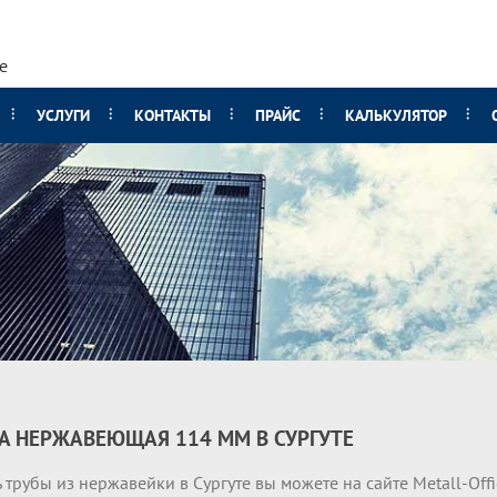
е
УСЛУГИ
КОНТАКТЫ
ПРАЙС
КАЛЬКУЛЯТОР
А НЕРЖАВЕЮЩАЯ 114 ММ В СУРГУТЕ
 трубы из нержавейки в Сургуте вы можете на сайте Metall-Off