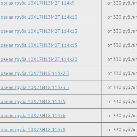
овная труба 10Х17Н13М2Т 114х9
от 330 руб./к
овная труба 10Х17Н13М2Т 114х10
от 330 руб./к
овная труба 10Х17Н13М2Т 114х13
от 330 руб./к
овная труба 10Х17Н13М2Т 114х15
от 330 руб./к
овная труба 10Х17Н13М2Т 114х20
от 330 руб./к
овная труба 10Х23Н18 114х2.5
от 330 руб./к
овная труба 10Х23Н18 114х3.5
от 330 руб./к
овная труба 10Х23Н18 114х5
от 330 руб./к
овная труба 10Х23Н18 114х6
от 330 руб./к
овная труба 10Х23Н18 114х8
от 330 руб./к