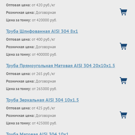
Оптовая цена:
от 420 руб./кг
Розничная цена:
Договорная
Цена за тонну:
от 420000 руб.
Труба Шлифованная AISI 304 8х1
Оптовая цена:
от 400 руб./кг
Розничная цена:
Договорная
Цена за тонну:
от 400000 руб.
Труба Прямоугольная Матовая AISI 304 20х10х1.5
Оптовая цена:
от 265 руб./кг
Розничная цена:
Договорная
Цена за тонну:
от 265000 руб.
Труба Зеркальная AISI 304 10х1.5
Оптовая цена:
от 425 руб./кг
Розничная цена:
Договорная
Цена за тонну:
от 425000 руб.
Труба Матовая AISI 304 10х1