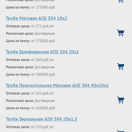
Цена за тонну:
от 275000 руб.
Труба Матовая AISI 304 18х2
Оптовая цена:
от 275 руб./кг
Розничная цена:
Договорная
Цена за тонну:
от 275000 руб.
Труба Шлифованная AISI 304 20х1
Оптовая цена:
от 280 руб./кг
Розничная цена:
Договорная
Цена за тонну:
от 280000 руб.
Труба Прямоугольная Матовая AISI 304 40х10х1
Оптовая цена:
от 265 руб./кг
Розничная цена:
Договорная
Цена за тонну:
от 265000 руб.
Труба Зеркальная AISI 304 20х1.5
Оптовая цена:
от 270 руб./кг