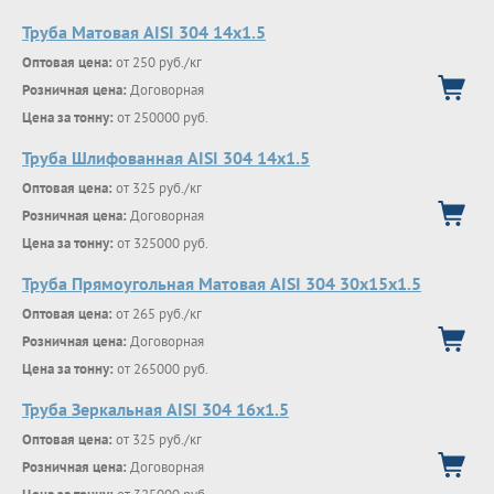
Труба Матовая AISI 304 14х1.5
Оптовая цена:
от 250 руб./кг
Розничная цена:
Договорная
Цена за тонну:
от 250000 руб.
Труба Шлифованная AISI 304 14х1.5
Оптовая цена:
от 325 руб./кг
Розничная цена:
Договорная
Цена за тонну:
от 325000 руб.
Труба Прямоугольная Матовая AISI 304 30х15х1.5
Оптовая цена:
от 265 руб./кг
Розничная цена:
Договорная
Цена за тонну:
от 265000 руб.
Труба Зеркальная AISI 304 16х1.5
Оптовая цена:
от 325 руб./кг
Розничная цена:
Договорная