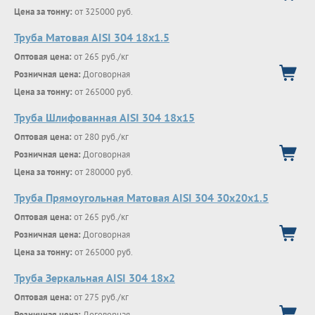
Цена за тонну:
от 325000 руб.
Труба Матовая AISI 304 18х1.5
Оптовая цена:
от 265 руб./кг
Розничная цена:
Договорная
Цена за тонну:
от 265000 руб.
Труба Шлифованная AISI 304 18х15
Оптовая цена:
от 280 руб./кг
Розничная цена:
Договорная
Цена за тонну:
от 280000 руб.
Труба Прямоугольная Матовая AISI 304 30х20х1.5
Оптовая цена:
от 265 руб./кг
Розничная цена:
Договорная
Цена за тонну:
от 265000 руб.
Труба Зеркальная AISI 304 18х2
Оптовая цена:
от 275 руб./кг
Розничная цена:
Договорная