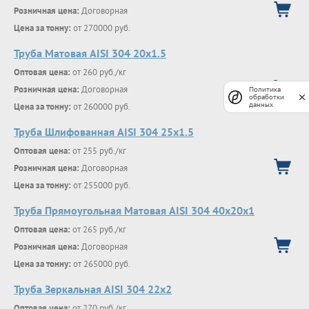
Розничная цена:
Договорная
Цена за тонну:
от 270000 руб.
Труба Матовая AISI 304 20х1.5
Оптовая цена:
от 260 руб./кг
Розничная цена:
Договорная
Политика
обработки
Цена за тонну:
от 260000 руб.
данных
Труба Шлифованная AISI 304 25х1.5
Оптовая цена:
от 255 руб./кг
Розничная цена:
Договорная
Цена за тонну:
от 255000 руб.
Труба Прямоугольная Матовая AISI 304 40х20х1
Оптовая цена:
от 265 руб./кг
Розничная цена:
Договорная
Цена за тонну:
от 265000 руб.
Труба Зеркальная AISI 304 22х2
Оптовая цена:
от 270 руб./кг