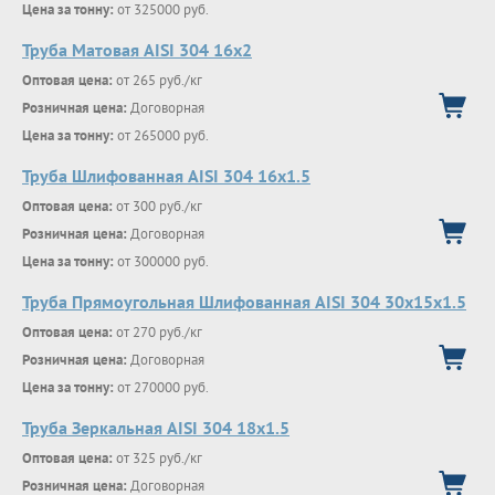
Цена за тонну:
от 325000 руб.
Труба Матовая AISI 304 16х2
Оптовая цена:
от 265 руб./кг
Розничная цена:
Договорная
Цена за тонну:
от 265000 руб.
Труба Шлифованная AISI 304 16х1.5
Оптовая цена:
от 300 руб./кг
Розничная цена:
Договорная
Цена за тонну:
от 300000 руб.
Труба Прямоугольная Шлифованная AISI 304 30х15х1.5
Оптовая цена:
от 270 руб./кг
Розничная цена:
Договорная
Цена за тонну:
от 270000 руб.
Труба Зеркальная AISI 304 18х1.5
Оптовая цена:
от 325 руб./кг
Розничная цена:
Договорная