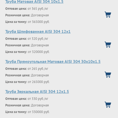
Труба Матовая AISI 304 10х1.5
Оптовая цена:
от 365 руб./кг
Розничная цена:
Договорная
Цена за тонну:
от 365000 руб.
Труба Шлифованная AISI 304 12х1
Оптовая цена:
от 320 руб./кг
Розничная цена:
Договорная
Цена за тонну:
от 320000 руб.
Труба Прямоугольная Матовая AISI 304 30х10х1.5
Оптовая цена:
от 265 руб./кг
Розничная цена:
Договорная
Цена за тонну:
от 265000 руб.
Труба Зеркальная AISI 304 12х1.5
Оптовая цена:
от 330 руб./кг
Розничная цена:
Договорная
Цена за тонну:
от 330000 руб.