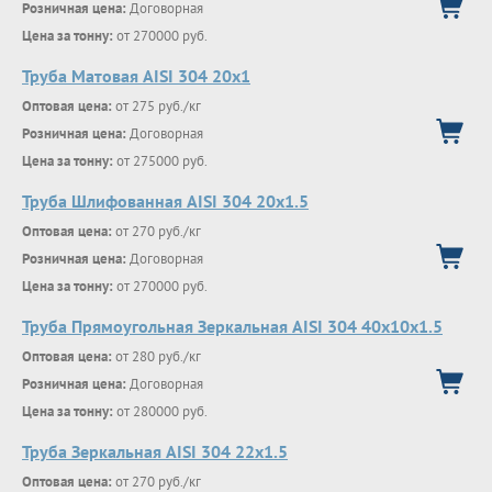
Розничная цена:
Договорная
Цена за тонну:
от 270000 руб.
Труба Матовая AISI 304 20х1
Оптовая цена:
от 275 руб./кг
Розничная цена:
Договорная
Цена за тонну:
от 275000 руб.
Труба Шлифованная AISI 304 20х1.5
Оптовая цена:
от 270 руб./кг
Розничная цена:
Договорная
Цена за тонну:
от 270000 руб.
Труба Прямоугольная Зеркальная AISI 304 40х10х1.5
Оптовая цена:
от 280 руб./кг
Розничная цена:
Договорная
Цена за тонну:
от 280000 руб.
Труба Зеркальная AISI 304 22х1.5
Оптовая цена:
от 270 руб./кг