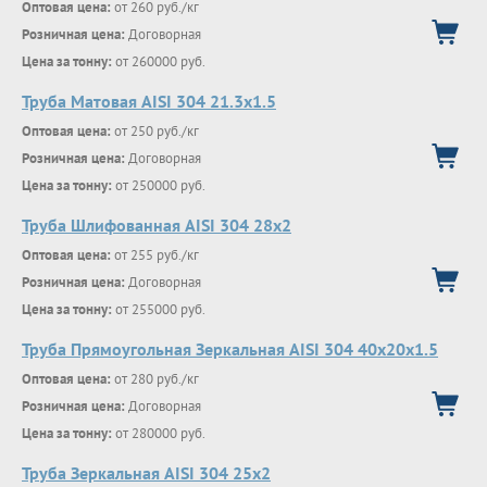
Оптовая цена:
от 260 руб./кг
Розничная цена:
Договорная
Цена за тонну:
от 260000 руб.
Труба Матовая AISI 304 21.3х1.5
Оптовая цена:
от 250 руб./кг
Розничная цена:
Договорная
Цена за тонну:
от 250000 руб.
Труба Шлифованная AISI 304 28х2
Оптовая цена:
от 255 руб./кг
Розничная цена:
Договорная
Цена за тонну:
от 255000 руб.
Труба Прямоугольная Зеркальная AISI 304 40х20х1.5
Оптовая цена:
от 280 руб./кг
Розничная цена:
Договорная
Цена за тонну:
от 280000 руб.
Труба Зеркальная AISI 304 25х2