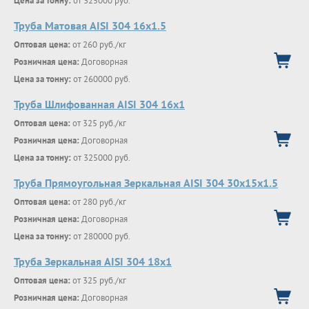
Цена за тонну:
от 325000 руб.
Труба Матовая AISI 304 16х1.5
Оптовая цена:
от 260 руб./кг
Розничная цена:
Договорная
Цена за тонну:
от 260000 руб.
Труба Шлифованная AISI 304 16х1
Оптовая цена:
от 325 руб./кг
Розничная цена:
Договорная
Цена за тонну:
от 325000 руб.
Труба Прямоугольная Зеркальная AISI 304 30х15х1.5
Оптовая цена:
от 280 руб./кг
Розничная цена:
Договорная
Цена за тонну:
от 280000 руб.
Труба Зеркальная AISI 304 18х1
Оптовая цена:
от 325 руб./кг
Розничная цена:
Договорная