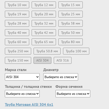
Труба 10 мм
Труба 12 мм
Труба 15 мм
Труба 19 мм
Труба 20 мм
Труба 25 мм
Труба 28 мм
Труба 32 мм
Труба 38 мм
Труба 40 мм
Труба 42 мм
Труба 50 мм
Труба 60 мм
Труба 65 мм
Труба 80 мм
Труба 250 мм
Труба 50.8 мм
Труба 100 мм
Труба 150 мм
AISI 304
AISI 316
Марка стали
Диаметр
Толщина / толщина стенки
Форма сечения
Труба Матовая AISI 304 6х1