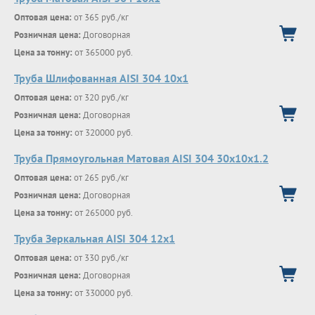
Оптовая цена:
от 365 руб./кг
Розничная цена:
Договорная
Цена за тонну:
от 365000 руб.
Труба Шлифованная AISI 304 10х1
Оптовая цена:
от 320 руб./кг
Розничная цена:
Договорная
Цена за тонну:
от 320000 руб.
Труба Прямоугольная Матовая AISI 304 30х10х1.2
Оптовая цена:
от 265 руб./кг
Розничная цена:
Договорная
Цена за тонну:
от 265000 руб.
Труба Зеркальная AISI 304 12х1
Оптовая цена:
от 330 руб./кг
Розничная цена:
Договорная
Цена за тонну:
от 330000 руб.