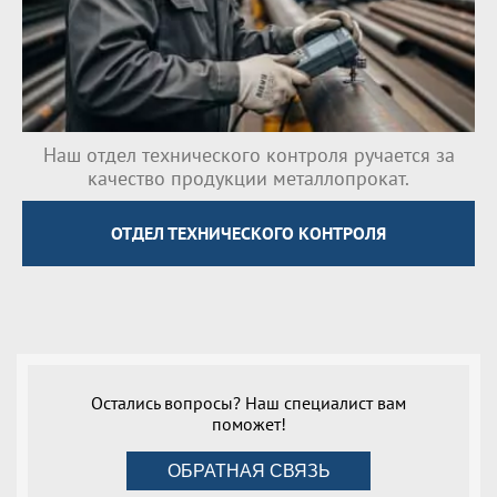
Наш отдел технического контроля ручается за
качество продукции металлопрокат.
ОТДЕЛ ТЕХНИЧЕСКОГО КОНТРОЛЯ
Остались вопросы? Наш специалист вам
поможет!
ОБРАТНАЯ СВЯЗЬ