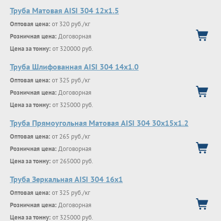
Труба Матовая AISI 304 12х1.5
Оптовая цена:
от 320 руб./кг
Розничная цена:
Договорная
Цена за тонну:
от 320000 руб.
Труба Шлифованная AISI 304 14х1.0
Оптовая цена:
от 325 руб./кг
Розничная цена:
Договорная
Цена за тонну:
от 325000 руб.
Труба Прямоугольная Матовая AISI 304 30х15х1.2
Оптовая цена:
от 265 руб./кг
Розничная цена:
Договорная
Цена за тонну:
от 265000 руб.
Труба Зеркальная AISI 304 16х1
Оптовая цена:
от 325 руб./кг
Розничная цена:
Договорная
Цена за тонну:
от 325000 руб.