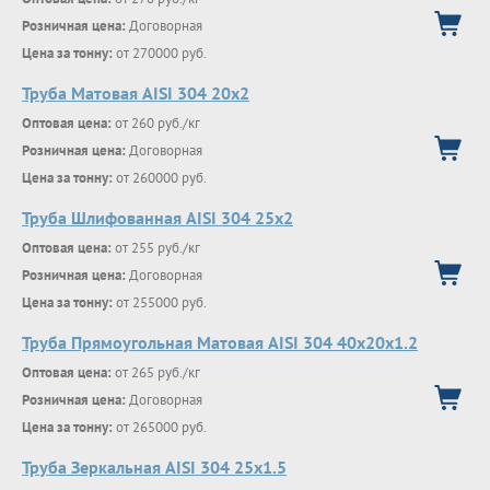
Розничная цена:
Договорная
Цена за тонну:
от 270000 руб.
Труба Матовая AISI 304 20х2
Оптовая цена:
от 260 руб./кг
Розничная цена:
Договорная
Цена за тонну:
от 260000 руб.
Труба Шлифованная AISI 304 25х2
Оптовая цена:
от 255 руб./кг
Розничная цена:
Договорная
Цена за тонну:
от 255000 руб.
Труба Прямоугольная Матовая AISI 304 40х20х1.2
Оптовая цена:
от 265 руб./кг
Розничная цена:
Договорная
Цена за тонну:
от 265000 руб.
Труба Зеркальная AISI 304 25х1.5