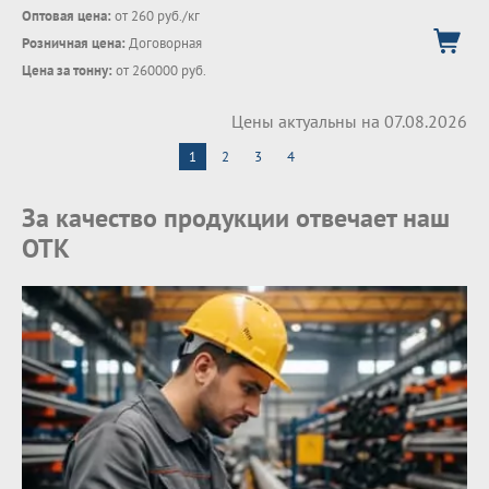
Оптовая цена:
от 260 руб./кг
Розничная цена:
Договорная
Цена за тонну:
от 260000 руб.
Цены актуальны на 07.08.2026
1
2
3
4
За качество продукции отвечает наш
ОТК