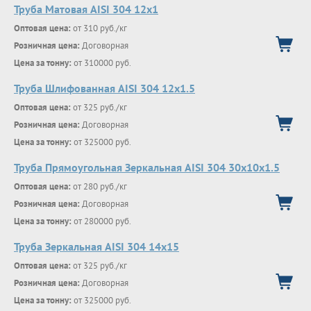
Труба Матовая AISI 304 12х1
Оптовая цена:
от 310 руб./кг
Розничная цена:
Договорная
Цена за тонну:
от 310000 руб.
Труба Шлифованная AISI 304 12х1.5
Оптовая цена:
от 325 руб./кг
Розничная цена:
Договорная
Цена за тонну:
от 325000 руб.
Труба Прямоугольная Зеркальная AISI 304 30х10х1.5
Оптовая цена:
от 280 руб./кг
Розничная цена:
Договорная
Цена за тонну:
от 280000 руб.
Труба Зеркальная AISI 304 14х15
Оптовая цена:
от 325 руб./кг
Розничная цена:
Договорная
Цена за тонну:
от 325000 руб.