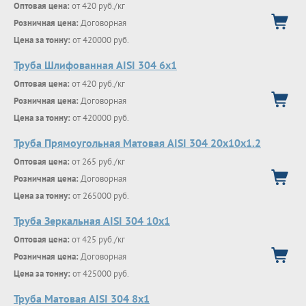
Оптовая цена:
от 420 руб./кг
Розничная цена:
Договорная
Цена за тонну:
от 420000 руб.
Труба Шлифованная AISI 304 6х1
Оптовая цена:
от 420 руб./кг
Розничная цена:
Договорная
Цена за тонну:
от 420000 руб.
Труба Прямоугольная Матовая AISI 304 20х10х1.2
Оптовая цена:
от 265 руб./кг
Розничная цена:
Договорная
Цена за тонну:
от 265000 руб.
Труба Зеркальная AISI 304 10х1
Оптовая цена:
от 425 руб./кг
Розничная цена:
Договорная
Цена за тонну:
от 425000 руб.
Труба Матовая AISI 304 8х1