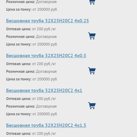
Розничная цена:
Договорная
Цена за тонну:
от 200000 руб.
Бесшовная труба 32Х25Н20С2 4х0.25
Оптовая цена:
от 200 руб./кг
Розничная цена:
Договорная
Цена за тонну:
от 200000 руб.
Бесшовная труба 32Х25Н20С2 4х0.5
Оптовая цена:
от 200 руб./кг
Розничная цена:
Договорная
Цена за тонну:
от 200000 руб.
Бесшовная труба 32Х25Н20С2 4х1
Оптовая цена:
от 200 руб./кг
Розничная цена:
Договорная
Цена за тонну:
от 200000 руб.
Бесшовная труба 32Х25Н20С2 4х1.5
Оптовая цена:
от 200 руб./кг