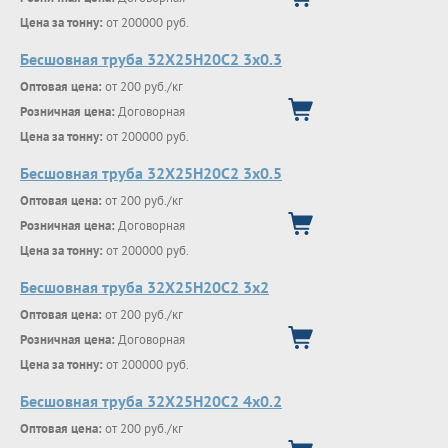
Цена за тонну:
от 200000 руб.
Бесшовная труба 32Х25Н20С2 3х0.3
Оптовая цена:
от 200 руб./кг
Розничная цена:
Договорная
Цена за тонну:
от 200000 руб.
Бесшовная труба 32Х25Н20С2 3х0.5
Оптовая цена:
от 200 руб./кг
Розничная цена:
Договорная
Цена за тонну:
от 200000 руб.
Бесшовная труба 32Х25Н20С2 3х2
Оптовая цена:
от 200 руб./кг
Розничная цена:
Договорная
Цена за тонну:
от 200000 руб.
Бесшовная труба 32Х25Н20С2 4х0.2
Оптовая цена:
от 200 руб./кг