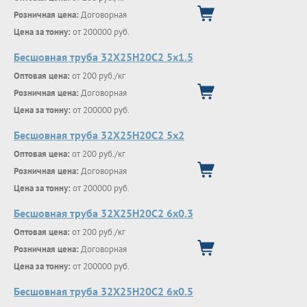
Розничная цена:
Договорная
Цена за тонну:
от 200000 руб.
Бесшовная труба 32Х25Н20С2 5х1.5
Оптовая цена:
от 200 руб./кг
Розничная цена:
Договорная
Цена за тонну:
от 200000 руб.
Бесшовная труба 32Х25Н20С2 5х2
Оптовая цена:
от 200 руб./кг
Розничная цена:
Договорная
Цена за тонну:
от 200000 руб.
Бесшовная труба 32Х25Н20С2 6х0.3
Оптовая цена:
от 200 руб./кг
Розничная цена:
Договорная
Цена за тонну:
от 200000 руб.
Бесшовная труба 32Х25Н20С2 6х0.5