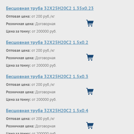
Бесшовная труба 32Х25Н20С2 1.35х0.23
Оптовая цена:
от 200 руб./кг
Розничная цена:
Договорная
Цена за тонну:
от 200000 руб.
Бесшовная труба 32Х25Н20С2 1.5х0.2
Оптовая цена:
от 200 руб./кг
Розничная цена:
Договорная
Цена за тонну:
от 200000 руб.
Бесшовная труба 32Х25Н20С2 1.5х0.3
Оптовая цена:
от 200 руб./кг
Розничная цена:
Договорная
Цена за тонну:
от 200000 руб.
Бесшовная труба 32Х25Н20С2 1.5х0.4
Оптовая цена:
от 200 руб./кг
Розничная цена:
Договорная
Цена за тонну:
от 200000 руб.