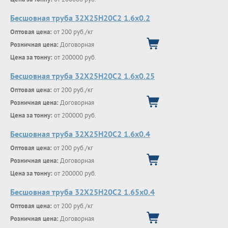
Бесшовная труба 32Х25Н20С2 1.6х0.2
Оптовая цена:
от 200 руб./кг
Розничная цена:
Договорная
Цена за тонну:
от 200000 руб.
Бесшовная труба 32Х25Н20С2 1.6х0.25
Оптовая цена:
от 200 руб./кг
Розничная цена:
Договорная
Цена за тонну:
от 200000 руб.
Бесшовная труба 32Х25Н20С2 1.6х0.4
Оптовая цена:
от 200 руб./кг
Розничная цена:
Договорная
Цена за тонну:
от 200000 руб.
Бесшовная труба 32Х25Н20С2 1.65х0.4
Оптовая цена:
от 200 руб./кг
Розничная цена:
Договорная