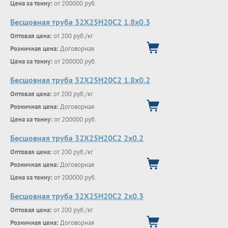
Цена за тонну:
от 200000 руб.
Бесшовная труба 32Х25Н20С2 1.8х0.3
Оптовая цена:
от 200 руб./кг
Розничная цена:
Договорная
Цена за тонну:
от 200000 руб.
Бесшовная труба 32Х25Н20С2 1.8х0.2
Оптовая цена:
от 200 руб./кг
Розничная цена:
Договорная
Цена за тонну:
от 200000 руб.
Бесшовная труба 32Х25Н20С2 2х0.2
Оптовая цена:
от 200 руб./кг
Розничная цена:
Договорная
Цена за тонну:
от 200000 руб.
Бесшовная труба 32Х25Н20С2 2х0.3
Оптовая цена:
от 200 руб./кг
Розничная цена:
Договорная