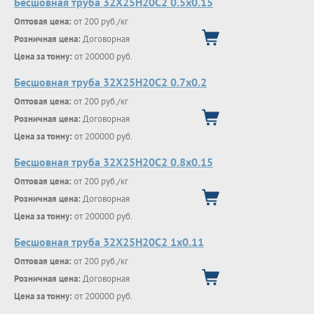
Бесшовная труба 32Х25Н20С2 0.5х0.15
Оптовая цена:
от 200 руб./кг
Розничная цена:
Договорная
Цена за тонну:
от 200000 руб.
Бесшовная труба 32Х25Н20С2 0.7х0.2
Оптовая цена:
от 200 руб./кг
Розничная цена:
Договорная
Цена за тонну:
от 200000 руб.
Бесшовная труба 32Х25Н20С2 0.8х0.15
Оптовая цена:
от 200 руб./кг
Розничная цена:
Договорная
Цена за тонну:
от 200000 руб.
Бесшовная труба 32Х25Н20С2 1х0.11
Оптовая цена:
от 200 руб./кг
Розничная цена:
Договорная
Цена за тонну:
от 200000 руб.