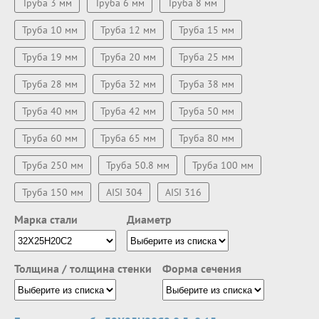
Труба 3 мм
Труба 6 мм
Труба 8 мм
Труба 10 мм
Труба 12 мм
Труба 15 мм
Труба 19 мм
Труба 20 мм
Труба 25 мм
Труба 28 мм
Труба 32 мм
Труба 38 мм
Труба 40 мм
Труба 42 мм
Труба 50 мм
Труба 60 мм
Труба 65 мм
Труба 80 мм
Труба 250 мм
Труба 50.8 мм
Труба 100 мм
Труба 150 мм
AISI 304
AISI 316
Марка стали
Диаметр
Толщина / толщина стенки
Форма сечения