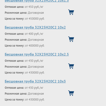
Бесшовная труба 32Х25Н20С2 10х1.5
Оптовая цена:
от 450 руб./кг
Розничная цена:
Договорная
Цена за тонну:
от 450000 руб.
Бесшовная труба 32Х25Н20С2 10х2
Оптовая цена:
от 400 руб./кг
Розничная цена:
Договорная
Цена за тонну:
от 400000 руб.
Бесшовная труба 32Х25Н20С2 10х2.5
Оптовая цена:
от 430 руб./кг
Розничная цена:
Договорная
Цена за тонну:
от 430000 руб.
Бесшовная труба 32Х25Н20С2 10х3
Оптовая цена:
от 430 руб./кг
Розничная цена:
Договорная
Цена за тонну:
от 430000 руб.