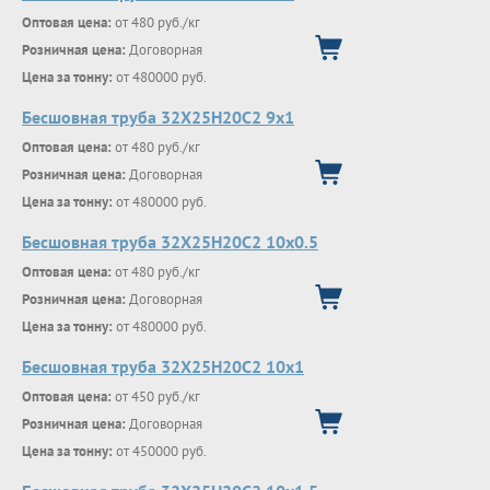
Оптовая цена:
от 480 руб./кг
Розничная цена:
Договорная
Цена за тонну:
от 480000 руб.
Бесшовная труба 32Х25Н20С2 9х1
Оптовая цена:
от 480 руб./кг
Розничная цена:
Договорная
Цена за тонну:
от 480000 руб.
Бесшовная труба 32Х25Н20С2 10х0.5
Оптовая цена:
от 480 руб./кг
Розничная цена:
Договорная
Цена за тонну:
от 480000 руб.
Бесшовная труба 32Х25Н20С2 10х1
Оптовая цена:
от 450 руб./кг
Розничная цена:
Договорная
Цена за тонну:
от 450000 руб.