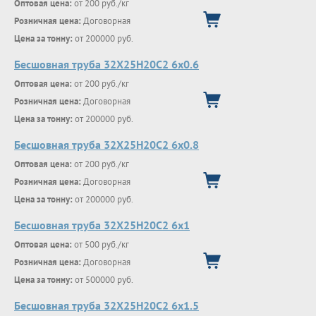
Оптовая цена:
от 200 руб./кг
Розничная цена:
Договорная
Цена за тонну:
от 200000 руб.
Бесшовная труба 32Х25Н20С2 6х0.6
Оптовая цена:
от 200 руб./кг
Розничная цена:
Договорная
Цена за тонну:
от 200000 руб.
Бесшовная труба 32Х25Н20С2 6х0.8
Оптовая цена:
от 200 руб./кг
Розничная цена:
Договорная
Цена за тонну:
от 200000 руб.
Бесшовная труба 32Х25Н20С2 6х1
Оптовая цена:
от 500 руб./кг
Розничная цена:
Договорная
Цена за тонну:
от 500000 руб.
Бесшовная труба 32Х25Н20С2 6х1.5