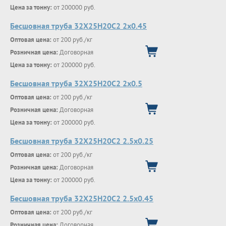
Цена за тонну:
от 200000 руб.
Бесшовная труба 32Х25Н20С2 2х0.45
Оптовая цена:
от 200 руб./кг
Розничная цена:
Договорная
Цена за тонну:
от 200000 руб.
Бесшовная труба 32Х25Н20С2 2х0.5
Оптовая цена:
от 200 руб./кг
Розничная цена:
Договорная
Цена за тонну:
от 200000 руб.
Бесшовная труба 32Х25Н20С2 2.5х0.25
Оптовая цена:
от 200 руб./кг
Розничная цена:
Договорная
Цена за тонну:
от 200000 руб.
Бесшовная труба 32Х25Н20С2 2.5х0.45
Оптовая цена:
от 200 руб./кг
Розничная цена:
Договорная