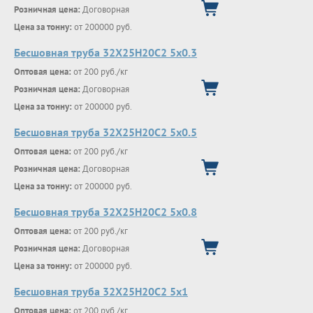
Розничная цена:
Договорная
Цена за тонну:
от 200000 руб.
Бесшовная труба 32Х25Н20С2 5х0.3
Оптовая цена:
от 200 руб./кг
Розничная цена:
Договорная
Цена за тонну:
от 200000 руб.
Бесшовная труба 32Х25Н20С2 5х0.5
Оптовая цена:
от 200 руб./кг
Розничная цена:
Договорная
Цена за тонну:
от 200000 руб.
Бесшовная труба 32Х25Н20С2 5х0.8
Оптовая цена:
от 200 руб./кг
Розничная цена:
Договорная
Цена за тонну:
от 200000 руб.
Бесшовная труба 32Х25Н20С2 5х1
Оптовая цена:
от 200 руб./кг