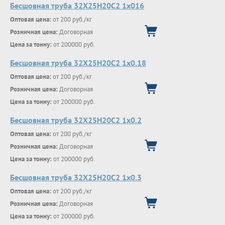
Бесшовная труба 32Х25Н20С2 1х016
Оптовая цена:
от 200 руб./кг
Розничная цена:
Договорная
Цена за тонну:
от 200000 руб.
Бесшовная труба 32Х25Н20С2 1х0.18
Оптовая цена:
от 200 руб./кг
Розничная цена:
Договорная
Цена за тонну:
от 200000 руб.
Бесшовная труба 32Х25Н20С2 1х0.2
Оптовая цена:
от 200 руб./кг
Розничная цена:
Договорная
Цена за тонну:
от 200000 руб.
Бесшовная труба 32Х25Н20С2 1х0.3
Оптовая цена:
от 200 руб./кг
Розничная цена:
Договорная
Цена за тонну:
от 200000 руб.