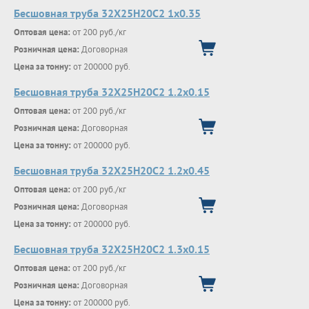
Бесшовная труба 32Х25Н20С2 1х0.35
Оптовая цена:
от 200 руб./кг
Розничная цена:
Договорная
Цена за тонну:
от 200000 руб.
Бесшовная труба 32Х25Н20С2 1.2х0.15
Оптовая цена:
от 200 руб./кг
Розничная цена:
Договорная
Цена за тонну:
от 200000 руб.
Бесшовная труба 32Х25Н20С2 1.2х0.45
Оптовая цена:
от 200 руб./кг
Розничная цена:
Договорная
Цена за тонну:
от 200000 руб.
Бесшовная труба 32Х25Н20С2 1.3х0.15
Оптовая цена:
от 200 руб./кг
Розничная цена:
Договорная
Цена за тонну:
от 200000 руб.