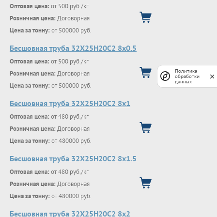
Оптовая цена:
от 500 руб./кг
Розничная цена:
Договорная
Цена за тонну:
от 500000 руб.
Бесшовная труба 32Х25Н20С2 8х0.5
Оптовая цена:
от 500 руб./кг
Политика
Розничная цена:
Договорная
обработки
данных
Цена за тонну:
от 500000 руб.
Бесшовная труба 32Х25Н20С2 8х1
Оптовая цена:
от 480 руб./кг
Розничная цена:
Договорная
Цена за тонну:
от 480000 руб.
Бесшовная труба 32Х25Н20С2 8х1.5
Оптовая цена:
от 480 руб./кг
Розничная цена:
Договорная
Цена за тонну:
от 480000 руб.
Бесшовная труба 32Х25Н20С2 8х2