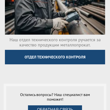
Наш отдел технического контроля ручается за
качество продукции металлопрокат.
ОТДЕЛ ТЕХНИЧЕСКОГО КОНТРОЛЯ
Остались вопросы? Наш специалист вам
поможет!
ОБРАТНАЯ СВЯЗЬ