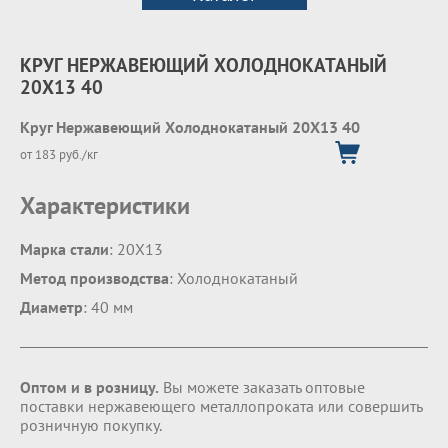
КРУГ НЕРЖАВЕЮЩИЙ ХОЛОДНОКАТАНЫЙ
20Х13 40
Круг Нержавеющий Холоднокатаный 20Х13 40
от 183 руб./кг
Характеристики
Марка стали
: 20Х13
Метод производства
: Холоднокатаный
Диаметр
: 40 мм
Оптом и в розницу.
Вы можете заказать оптовые
поставки нержавеющего металлопроката или совершить
розничную покупку.