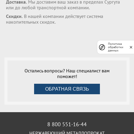
Доставка.
Мы доставим ваш заказ в пределах Сургута
или до любой транспортной компании.
Скидки.
В нашей компании действует система
накопительных скидок.
Политика
обработки
данных
Остались вопросы? Наш специалист вам
поможет!
ОБРАТНАЯ СВЯЗЬ
8 800 551-16-44
НЕРЖАВЕЮЩИЙ МЕТАЛЛОПРОКАТ