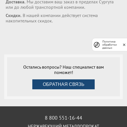
Доставка.
Мы доставим ваш заказ в пределах Сургута
или до любой транспортной компании.
Скидки.
В нашей компании действует система
накопительных скидок.
Политика
обработки
данных
Остались вопросы? Наш специалист вам
поможет!
ОБРАТНАЯ СВЯЗЬ
8 800 551-16-44
НЕРЖАВЕЮЩИЙ МЕТАЛЛОПРОКАТ