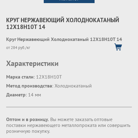
КРУГ НЕРЖАВЕЮЩИЙ ХОЛОДНОКАТАНЫЙ
12Х18Н10Т 14
Круг Нержавеющий Холоднокатаный 12Х18Н10Т 14
от 284 руб./кг
Характеристики
Марка стали
: 12Х18Н10Т
Метод производства
: Холоднокатаный
Диаметр
: 14 мм
Оптом и в розницу.
Вы можете заказать оптовые
поставки нержавеющего металлопроката или совершить
розничную покупку.