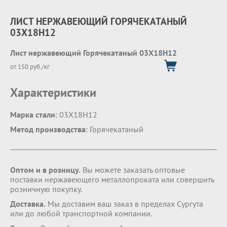
ЛИСТ НЕРЖАВЕЮЩИЙ ГОРЯЧЕКАТАНЫЙ
03X18H12
Лист нержавеющий Горячекатаный 03X18H12
от 150 руб./кг
Характеристики
Марка стали
: 03X18H12
Метод производства
: Горячекатаный
Оптом и в розницу.
Вы можете заказать оптовые
поставки нержавеющего металлопроката или совершить
розничную покупку.
Доставка.
Мы доставим ваш заказ в пределах Сургута
или до любой транспортной компании.