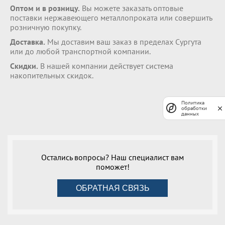
Оптом и в розницу.
Вы можете заказать оптовые
поставки нержавеющего металлопроката или совершить
розничную покупку.
Доставка.
Мы доставим ваш заказ в пределах Сургута
или до любой транспортной компании.
Скидки.
В нашей компании действует система
накопительных скидок.
Политика
обработки
данных
Остались вопросы? Наш специалист вам
поможет!
ОБРАТНАЯ СВЯЗЬ