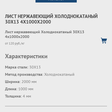
ЛИСТ НЕРЖАВЕЮЩИЙ ХОЛОДНОКАТАНЫЙ
30Х13 4Х1000Х2000
Лист нержавеющий Холоднокатаный 30Х13
4х1000х2000
от 120 руб./кг
Характеристики
Марка стали
: 30Х13
Метод производства
: Холоднокатаный
Ширина
: 2000 мм
Длина
: 1000 мм
Толщина
: 4 мм