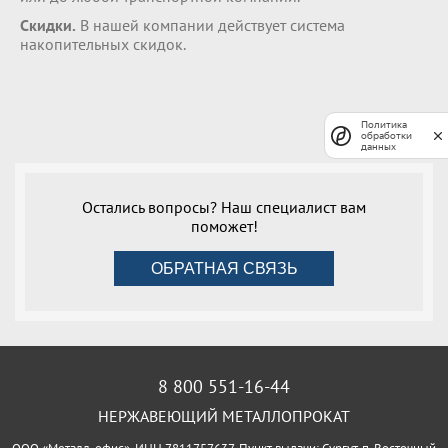
Скидки.
В нашей компании действует система
накопительных скидок.
Политика
обработки
данных
Остались вопросы? Наш специалист вам
поможет!
ОБРАТНАЯ СВЯЗЬ
8 800 551-16-44
НЕРЖАВЕЮЩИЙ МЕТАЛЛОПРОКАТ