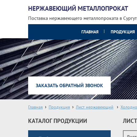
НЕРЖАВЕЮЩИЙ МЕТАЛЛОПРОКАТ
Поставка нержавеющего металлопроката
в Сургут
ГЛАВНАЯ
ПРОДУКЦИЯ
ЗАКАЗАТЬ ОБРАТНЫЙ ЗВОНОК
Главная
Продукция
Лист нержавеющий
Холодно
КАТАЛОГ ПРОДУКЦИИ
ЛИС
Лист