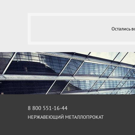
Остались 
8 800 551-16-44
НЕРЖАВЕЮЩИЙ МЕТАЛЛОПРОКАТ