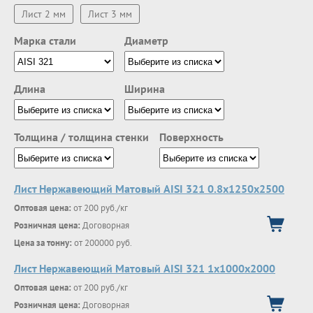
Лист 2 мм
Лист 3 мм
Марка стали
Диаметр
Длина
Ширина
Толщина / толщина стенки
Поверхность
Лист Нержавеющий Матовый AISI 321 0.8х1250х2500
Оптовая цена:
от 200 руб./кг
Розничная цена:
Договорная
Цена за тонну:
от 200000 руб.
Лист Нержавеющий Матовый AISI 321 1х1000х2000
Оптовая цена:
от 200 руб./кг
Розничная цена:
Договорная