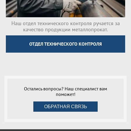
Наш отдел технического контроля ручается за
качество продукции металлопрокат.
ОТДЕЛ ТЕХНИЧЕСКОГО КОНТРОЛЯ
Остались вопросы? Наш специалист вам
поможет!
ОБРАТНАЯ СВЯЗЬ