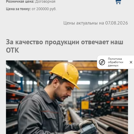
Розничная цена:
Договорная
Цена за тонну:
от 200000 руб.
Цены актуальны на 07.08.2026
За качество продукции отвечает наш
ОТК
Политика
обработки
данных