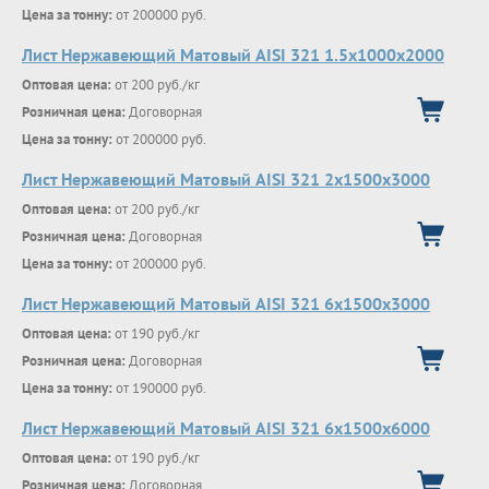
Цена за тонну:
от 200000 руб.
Лист Нержавеющий Матовый AISI 321 1.5х1000х2000
Оптовая цена:
от 200 руб./кг
Розничная цена:
Договорная
Цена за тонну:
от 200000 руб.
Лист Нержавеющий Матовый AISI 321 2х1500х3000
Оптовая цена:
от 200 руб./кг
Розничная цена:
Договорная
Цена за тонну:
от 200000 руб.
Лист Нержавеющий Матовый AISI 321 6х1500х3000
Оптовая цена:
от 190 руб./кг
Розничная цена:
Договорная
Цена за тонну:
от 190000 руб.
Лист Нержавеющий Матовый AISI 321 6х1500х6000
Оптовая цена:
от 190 руб./кг
Розничная цена:
Договорная