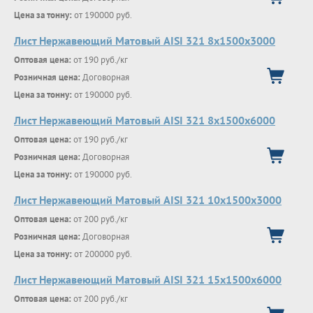
Цена за тонну:
от 190000 руб.
Лист Нержавеющий Матовый AISI 321 8х1500х3000
Оптовая цена:
от 190 руб./кг
Розничная цена:
Договорная
Цена за тонну:
от 190000 руб.
Лист Нержавеющий Матовый AISI 321 8х1500х6000
Оптовая цена:
от 190 руб./кг
Розничная цена:
Договорная
Цена за тонну:
от 190000 руб.
Лист Нержавеющий Матовый AISI 321 10х1500х3000
Оптовая цена:
от 200 руб./кг
Розничная цена:
Договорная
Цена за тонну:
от 200000 руб.
Лист Нержавеющий Матовый AISI 321 15х1500х6000
Оптовая цена:
от 200 руб./кг