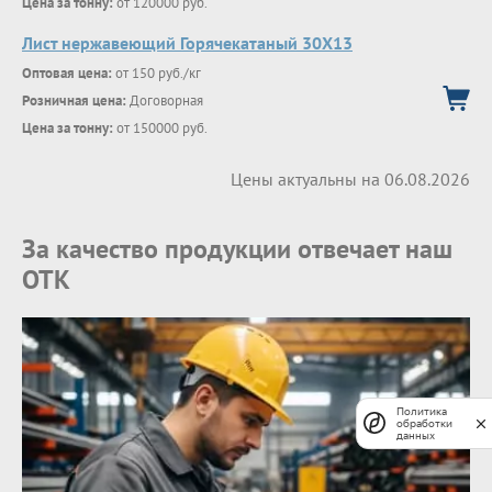
Цена за тонну:
от 120000 руб.
Лист нержавеющий Горячекатаный 30Х13
Оптовая цена:
от 150 руб./кг
Розничная цена:
Договорная
Цена за тонну:
от 150000 руб.
Цены актуальны на 06.08.2026
За качество продукции отвечает наш
ОТК
Политика
обработки
данных