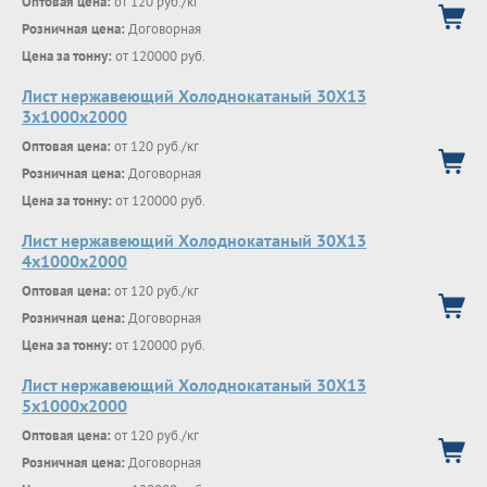
Оптовая цена:
от 120 руб./кг
Розничная цена:
Договорная
Цена за тонну:
от 120000 руб.
Лист нержавеющий Холоднокатаный 30Х13
3х1000х2000
Оптовая цена:
от 120 руб./кг
Розничная цена:
Договорная
Цена за тонну:
от 120000 руб.
Лист нержавеющий Холоднокатаный 30Х13
4х1000х2000
Оптовая цена:
от 120 руб./кг
Розничная цена:
Договорная
Цена за тонну:
от 120000 руб.
Лист нержавеющий Холоднокатаный 30Х13
5х1000х2000
Оптовая цена:
от 120 руб./кг
Розничная цена:
Договорная