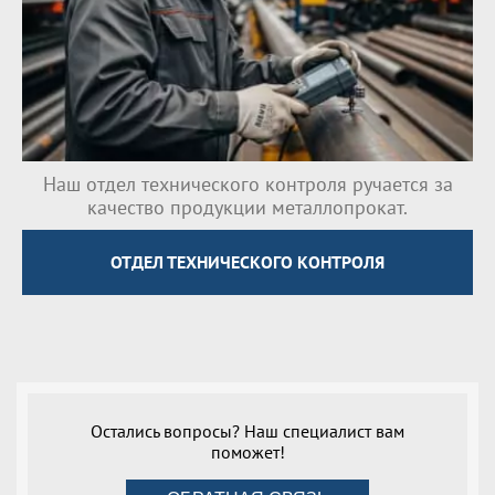
Наш отдел технического контроля ручается за
качество продукции металлопрокат.
ОТДЕЛ ТЕХНИЧЕСКОГО КОНТРОЛЯ
Остались вопросы? Наш специалист вам
поможет!