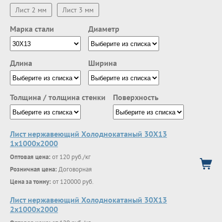
Лист 2 мм
Лист 3 мм
Марка стали
Диаметр
Длина
Ширина
Толщина / толщина стенки
Поверхность
Лист нержавеющий Холоднокатаный 30Х13
1х1000х2000
Оптовая цена:
от 120 руб./кг
Розничная цена:
Договорная
Цена за тонну:
от 120000 руб.
Лист нержавеющий Холоднокатаный 30Х13
2х1000х2000