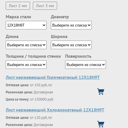
Лист 2 мм
Лист 3 мм
Марка стали
Диаметр
Длина
Ширина
Толщина / толщина стенки
Поверхность
Лист нержавеющий Горячекатаный 12Х18Н9Т
Оптовая цена:
от 150 руб./кг
Розничная цена:
Договорная
Цена за тонну:
от 150000 руб.
Лист нержавеющий Холоднокатаный 12Х18Н9Т
Оптовая цена:
от 120 руб./кг
Розничная цена:
Договорная