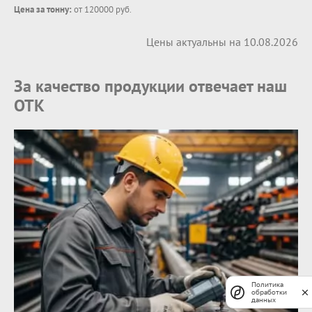
Цена за тонну:
от 120000 руб.
Цены актуальны на 10.08.2026
За качество продукции отвечает наш
ОТК
Политика
обработки
данных