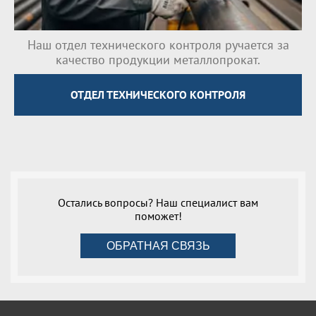
Наш отдел технического контроля ручается за
качество продукции металлопрокат.
ОТДЕЛ ТЕХНИЧЕСКОГО КОНТРОЛЯ
Остались вопросы? Наш специалист вам
поможет!
ОБРАТНАЯ СВЯЗЬ